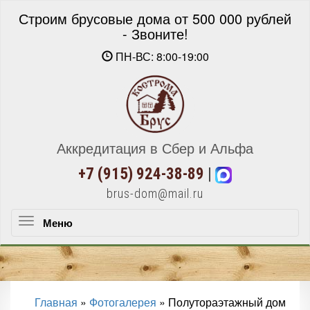
Строим брусовые дома от 500 000 рублей
- Звоните!
ПН-ВС: 8:00-19:00
Аккредитация в Сбер и Альфа
+7 (915) 924-38-89
|
brus-dom@mail.ru
Меню
Меню
Главная
»
Фотогалерея
»
Полутораэтажный дом