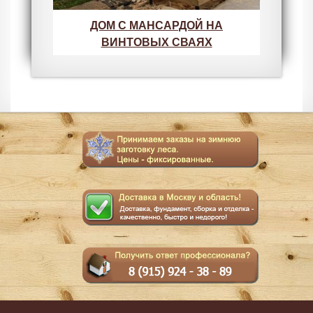
ДОМ С МАНСАРДОЙ НА
ВИНТОВЫХ СВАЯХ