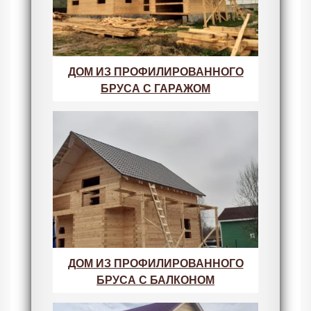
ДОМ ИЗ ПРОФИЛИРОВАННОГО
БРУСА С ГАРАЖОМ
ДОМ ИЗ ПРОФИЛИРОВАННОГО
БРУСА С БАЛКОНОМ