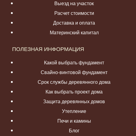
Выезд на участок
Расчет стоимости
Доставка и оплата
Материнский капитал
ПОЛЕЗНАЯ ИНФОРМАЦИЯ
Какой выбрать фундамент
Свайно-винтовой фундамент
Срок службы деревянного дома
Как выбрать проект дома
Защита деревянных домов
Утепление
Печи и камины
Блог