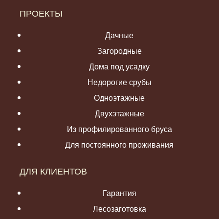
ПРОЕКТЫ
Дачные
Загородные
Дома под усадку
Недорогие срубы
Одноэтажные
Двухэтажные
Из профилированного бруса
Для постоянного проживания
ДЛЯ КЛИЕНТОВ
Гарантия
Лесозаготовка