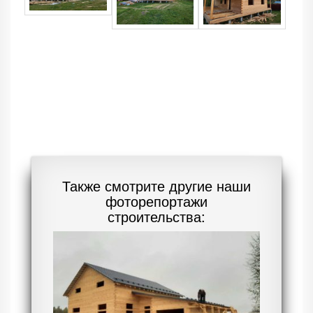
Также смотрите другие наши
фоторепортажи
строительства: