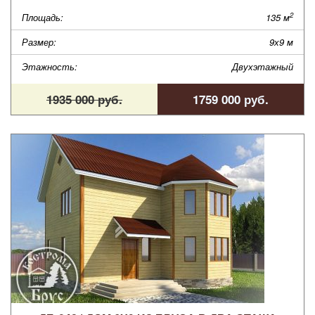
2
Площадь:
135 м
Размер:
9х9 м
Этажность:
Двухэтажный
1935 000 руб.
1759 000 руб.