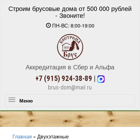
Строим брусовые дома от 500 000 рублей
- Звоните!
ПН-ВС: 8:00-19:00
Аккредитация в Сбер и Альфа
+7 (915) 924-38-89
|
brus-dom@mail.ru
Меню
Меню
Главная
»
Двухэтажные