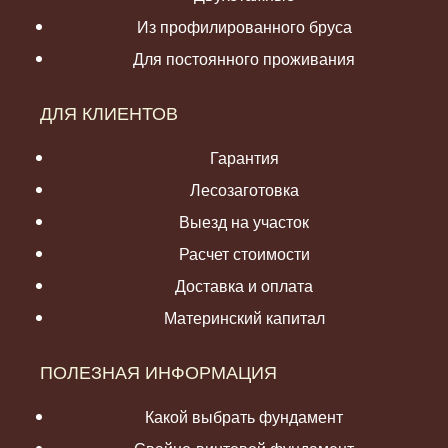
Из профилированного бруса
Для постоянного проживания
ДЛЯ КЛИЕНТОВ
Гарантия
Лесозаготовка
Выезд на участок
Расчет стоимости
Доставка и оплата
Материнский капитал
ПОЛЕЗНАЯ ИНФОРМАЦИЯ
Какой выбрать фундамент