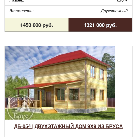
Этажность:
Двухэтажный
1453 000 руб.
1321 000 руб.
ДБ-054 | ДВУХЭТАЖНЫЙ ДОМ 9Х9 ИЗ БРУСА