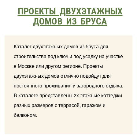
ПРОЕКТЫ ДВУХЭТАЖНЫХ
ДОМОВ ИЗ БРУСА
Каталог двухэтажных домов из бруса для
строительства под ключ и под усадку на участке
в Москве или другом регионе. Проекты
двухэтажных домов отлично подойдут для
постоянного проживания и загородного отдыха.
В каталоге представлены 2х этажные коттеджи
разных размеров с террасой, гаражом и
балконом.