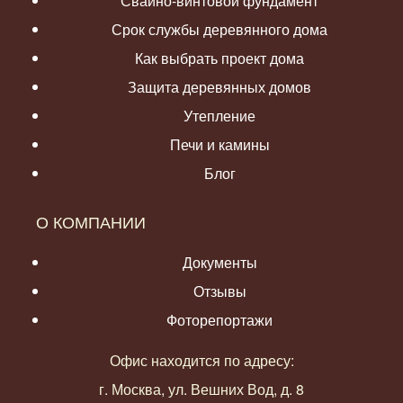
Свайно-винтовой фундамент
Срок службы деревянного дома
Как выбрать проект дома
Защита деревянных домов
Утепление
Печи и камины
Блог
О КОМПАНИИ
Документы
Отзывы
Фоторепортажи
Офис находится по адресу:
г. Москва, ул. Вешних Вод, д. 8