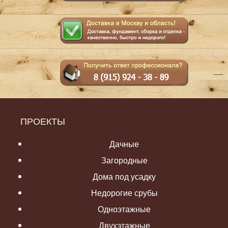
ПРОЕКТЫ
Дачные
Загородные
Дома под усадку
Недорогие срубы
Одноэтажные
Двухэтажные