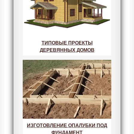
ТИПОВЫЕ ПРОЕКТЫ
ДЕРЕВЯННЫХ ДОМОВ
ИЗГОТОВЛЕНИЕ ОПАЛУБКИ ПОД
ФУНДАМЕНТ