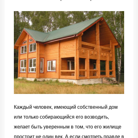
Каждый человек, имеющий собственный дом
или только собирающийся его возводить,
желает быть уверенным в том, что его жилище
простоит не один век. А если смотреть правде в