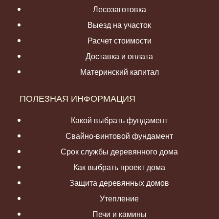
Лесозаготовка
Выезд на участок
Расчет стоимости
Доставка и оплата
Материнский капитал
ПОЛЕЗНАЯ ИНФОРМАЦИЯ
Какой выбрать фундамент
Свайно-винтовой фундамент
Срок службы деревянного дома
Как выбрать проект дома
Защита деревянных домов
Утепление
Печи и камины