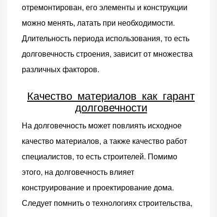
отремонтирован, его элементы и конструкции
можно менять, латать при необходимости.
Длительность периода использования, то есть
долговечность строения, зависит от множества
различных факторов.
Качество материалов как гарант
долговечности
На долговечность может повлиять исходное
качество материалов, а также качество работ
специалистов, то есть строителей. Помимо
этого, на долговечность влияет
конструирование и проектирование дома.
Следует помнить о технологиях строительства,