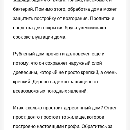
бактерий. Помимо этого, обработка дома может
защитить постройку от возгорания. Пропитки и
средства для покрытия бруса увеличивают
срок эксплуатации дома.
Рубленый дом прочен и долговечен еще и
потому, что он сохраняет наружный слой
древесины, который не просто крепкий, а очень
крепкий. Дерево надежно защищено от
всевозможных погодных явлений.
Итак, сколько простоит деревянный дом? Ответ
прост: долго простоит то жилище, которое
построено настоящими профи. Обратитесь за