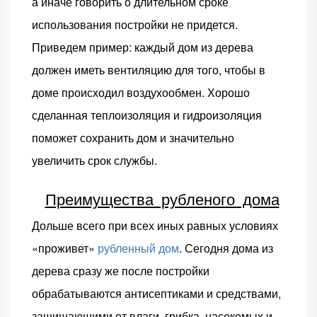
а иначе говорить о длительном сроке
использования постройки не придется.
Приведем пример: каждый дом из дерева
должен иметь вентиляцию для того, чтобы в
доме происходил воздухообмен. Хорошо
сделанная теплоизоляция и гидроизоляция
поможет сохранить дом и значительно
увеличить срок службы.
Преимущества рубленого дома
Дольше всего при всех иных равных условиях
«проживет»
рубленный дом
. Сегодня дома из
дерева сразу же после постройки
обрабатываются антисептиками и средствами,
защищающими от влаги, грибка, насекомых и