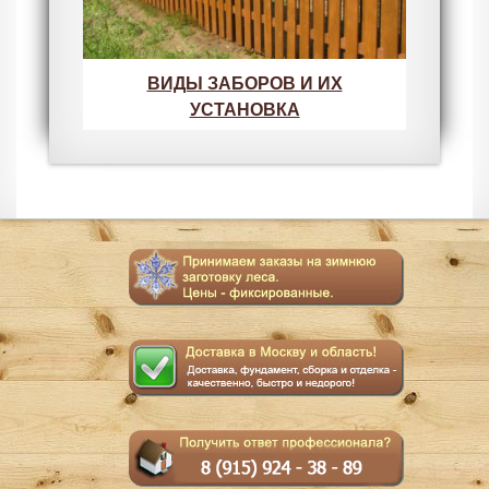
ВИДЫ ЗАБОРОВ И ИХ
УСТАНОВКА