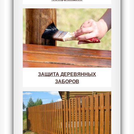
ЗАЩИТА ДЕРЕВЯННЫХ
ЗАБОРОВ