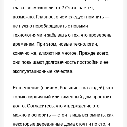
глаза, возможно ли это? Оказывается,
возможно. Главное, о чем следует помнить —
не нужно перебарщивать с новыми
технологиями и забывать о тех, что проверены
временем. При этом, новые технологии,
конечно же, влияют на многое. Прежде всего,
они повышают долговечность постройки и ее
эксплуатационные качества.
Есть мнение (причем, большинства людей), что
только кирпичный или каменный дом простоит
долго. Согласитесь, что утверждение это
можно и оспорить — стоит лишь вспомнить, как
некоторые деревянные дома стоят и по сто, и