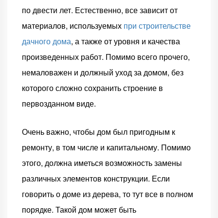
по двести лет. Естественно, все зависит от
материалов, используемых
при строительстве
дачного дома
, а также от уровня и качества
произведенных работ. Помимо всего прочего,
немаловажен и должный уход за домом, без
которого сложно сохранить строение в
первозданном виде.
Очень важно, чтобы дом был пригодным к
ремонту, в том числе и капитальному. Помимо
этого, должна иметься возможность замены
различных элементов конструкции. Если
говорить о доме из дерева, то тут все в полном
порядке. Такой дом может быть