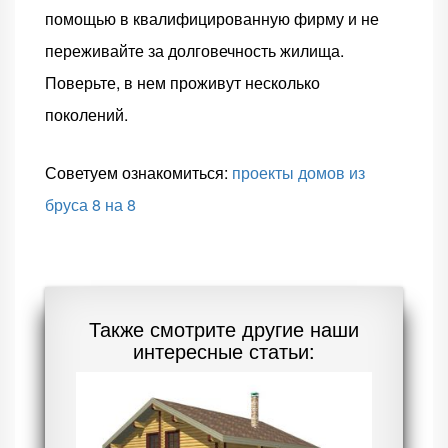
помощью в квалифицированную фирму и не
переживайте за долговечность жилища.
Поверьте, в нем проживут несколько
поколений.
Советуем ознакомиться:
проекты домов из
бруса 8 на 8
Также смотрите другие наши
интересные статьи: