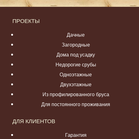
ПРОЕКТЫ
Дачные
Загородные
Дома под усадку
Недорогие срубы
Одноэтажные
Двухэтажные
Из профилированного бруса
Для постоянного проживания
ДЛЯ КЛИЕНТОВ
Гарантия