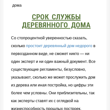
дома
СРОК СЛУЖБЫ
ДЕРЕВЯННОГО ДОМА
Со стопроцентной уверенностью сказать,
сколько
простоит деревянный дом недорого
в
первозданном виде, не сможет никто — ни
один эксперт и ни один важный документ. Все
существующие регламенты, безусловно,
указывают, сколько же может прослужить дом
из дерева или иная постройка, но цифры эти
более чем условны. Они приблизительны, так
как эксперты ставят их с оглядкой на
жизнеспособность прошлых построек.