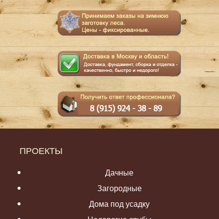
ПРОЕКТЫ
Дачные
Загородные
Дома под усадку