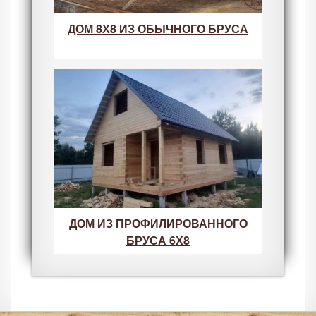
ДОМ 8Х8 ИЗ ОБЫЧНОГО БРУСА
ДОМ ИЗ ПРОФИЛИРОВАННОГО
БРУСА 6Х8