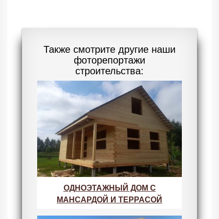
Также смотрите другие наши
фоторепортажи
строительства:
ОДНОЭТАЖНЫЙ ДОМ С
МАНСАРДОЙ И ТЕРРАСОЙ