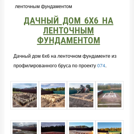
ленточным фундаментом
ДАЧНЫЙ ДОМ 6Х6 НА
ЛЕНТОЧНЫМ
ФУНДАМЕНТОМ
Дачный дом 6х6 на ленточном фундаменте из
профилированного бруса по проекту
074
.