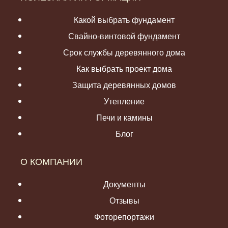
Какой выбрать фундамент
Свайно-винтовой фундамент
Срок службы деревянного дома
Как выбрать проект дома
Защита деревянных домов
Утепление
Печи и камины
Блог
О КОМПАНИИ
Документы
Отзывы
Фоторепортажи