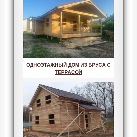
ОДНОЭТАЖНЫЙ ДОМ ИЗ БРУСА С
ТЕРРАСОЙ