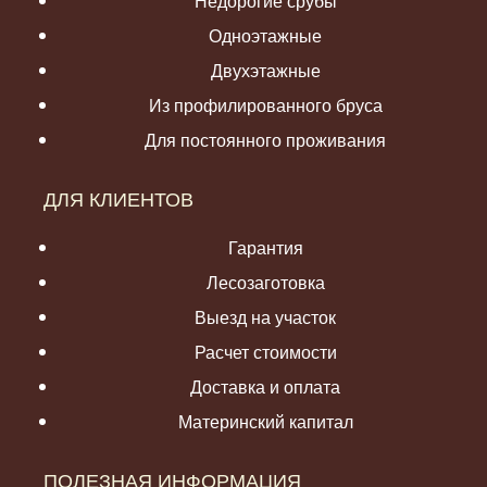
Недорогие срубы
Одноэтажные
Двухэтажные
Из профилированного бруса
Для постоянного проживания
ДЛЯ КЛИЕНТОВ
Гарантия
Лесозаготовка
Выезд на участок
Расчет стоимости
Доставка и оплата
Материнский капитал
ПОЛЕЗНАЯ ИНФОРМАЦИЯ