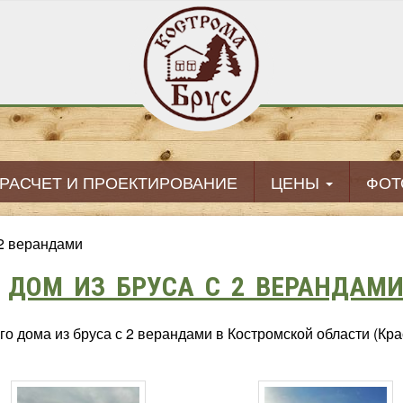
РАСЧЕТ И ПРОЕКТИРОВАНИЕ
ЦЕНЫ
ФОТ
 2 верандами
ДОМ ИЗ БРУСА С 2 ВЕРАНДАМ
о дома из бруса с 2 верандами в Костромской области (Кра