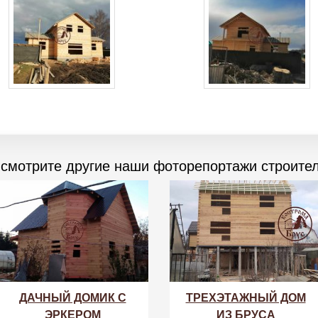
 смотрите другие наши фоторепортажи строител
ДАЧНЫЙ ДОМИК С
ТРЕХЭТАЖНЫЙ ДОМ
ЭРКЕРОМ
ИЗ БРУСА