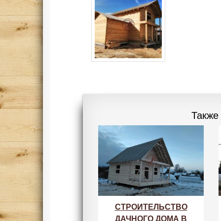
Также
СТРОИТЕЛЬСТВО
ДАЧНОГО ДОМА В