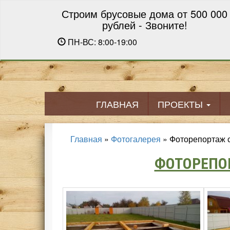
Строим брусовые дома от 500 000
рублей - Звоните!
ПН-ВС: 8:00-19:00
ГЛАВНАЯ
ПРОЕКТЫ
Главная
»
Фотогалерея
»
Фоторепортаж с
ФОТОРЕПО