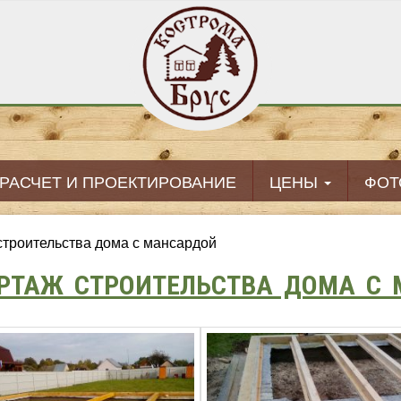
РАСЧЕТ И ПРОЕКТИРОВАНИЕ
ЦЕНЫ
ФОТ
троительства дома с мансардой
РТАЖ СТРОИТЕЛЬСТВА ДОМА С 