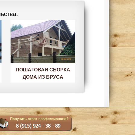
ьства:
ПОШАГОВАЯ СБОРКА
ДОМА ИЗ БРУСА