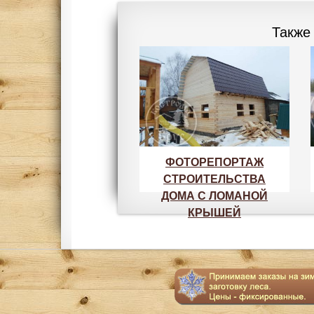
Также
ФОТОРЕПОРТАЖ
СТРОИТЕЛЬСТВА
ДОМА С ЛОМАНОЙ
КРЫШЕЙ