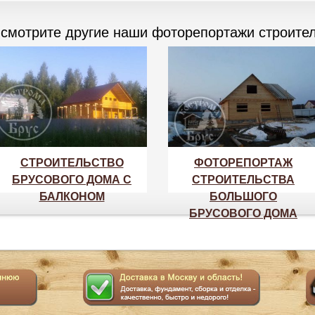
 смотрите другие наши фоторепортажи строител
СТРОИТЕЛЬСТВО
ФОТОРЕПОРТАЖ
БРУСОВОГО ДОМА С
СТРОИТЕЛЬСТВА
БАЛКОНОМ
БОЛЬШОГО
БРУСОВОГО ДОМА