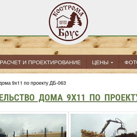
РАСЧЕТ И ПРОЕКТИРОВАНИЕ
ЦЕНЫ
ФОТ
дома 9х11 по проекту ДБ-063
ЕЛЬСТВО ДОМА 9Х11 ПО ПРОЕКТ