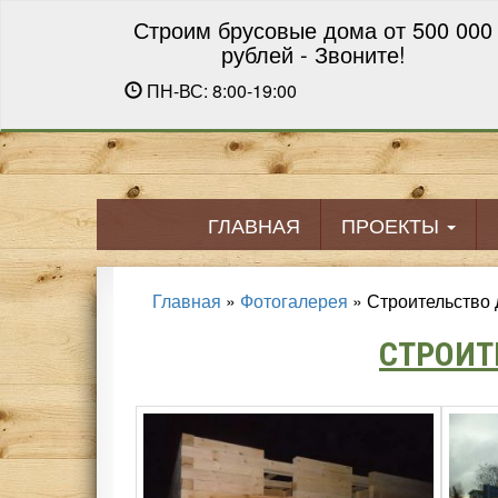
Строим брусовые дома от 500 000
рублей - Звоните!
ПН-ВС: 8:00-19:00
ГЛАВНАЯ
ПРОЕКТЫ
Главная
»
Фотогалерея
»
Строительство 
СТРОИТ