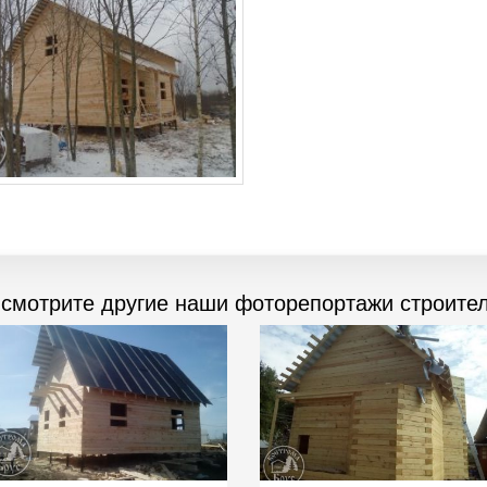
 смотрите другие наши фоторепортажи строител