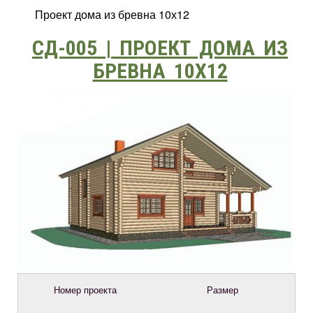
Проект дома из бревна 10х12
СД-005 | ПРОЕКТ ДОМА ИЗ
БРЕВНА 10Х12
Номер проекта
Размер