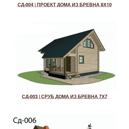
СД-004 | ПРОЕКТ ДОМА ИЗ БРЕВНА 8Х10
СД-003 | СРУБ ДОМА ИЗ БРЕВНА 7Х7