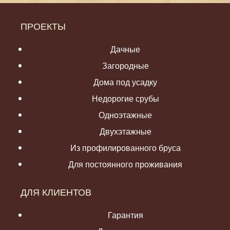
ПРОЕКТЫ
Дачные
Загородные
Дома под усадку
Недорогие срубы
Одноэтажные
Двухэтажные
Из профилированного бруса
Для постоянного проживания
ДЛЯ КЛИЕНТОВ
Гарантия