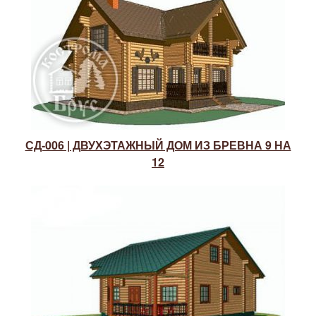
СД-006 | ДВУХЭТАЖНЫЙ ДОМ ИЗ БРЕВНА 9 НА
12