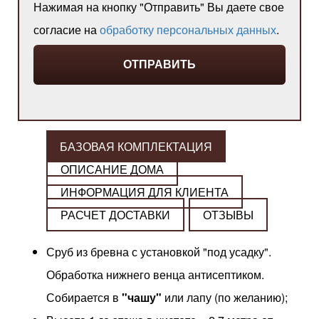
Нажимая на кнопку "Отправить" Вы даете свое
согласие на
обработку персональных данных
.
БАЗОВАЯ КОМПЛЕКТАЦИЯ
ОПИСАНИЕ ДОМА
ИНФОРМАЦИЯ ДЛЯ КЛИЕНТА
РАСЧЕТ ДОСТАВКИ
ОТЗЫВЫ
Сруб из бревна с установкой "под усадку".
Обработка нижнего венца антисептиком.
Собирается в
"чашу"
или лапу (по желанию);