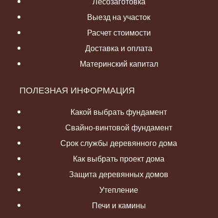
Лесозаготовка
Выезд на участок
Расчет стоимости
Доставка и оплата
Материнский капитал
ПОЛЕЗНАЯ ИНФОРМАЦИЯ
Какой выбрать фундамент
Свайно-винтовой фундамент
Срок службы деревянного дома
Как выбрать проект дома
Защита деревянных домов
Утепление
Печи и камины