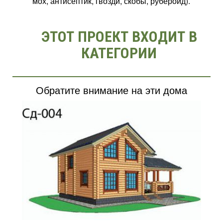
мох, антисептик, гвозди, скобы, рубероид).
ЭТОТ ПРОЕКТ ВХОДИТ В
КАТЕГОРИИ
Обратите внимание на эти дома