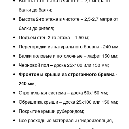
Высота 1-го этажа в чистоте – 2,7 метра от
балки до балки;
Высота 2-го этажа в чистоте – 2,5-2,7 метра от
балки до ригеля;
Подъём стен 2-го этажа – 1,50 м;
Перегородки из натурального бревна - 240 мм;
Балки половые и потолочные – лафет 150 мм;
Черновой пол – доска 25х100 или 150 мм;
Фронтоны крыши из строганного бревна -
240 мм
;
Стропильная система – доска 50х150 мм;
Обрешетка крыши – доска 25х100 или 150 мм;
Покрытие крыши рубероидом;
Все расходные материалы (гидроизоляция,