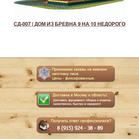
СД-007 | ДОМ ИЗ БРЕВНА 9 НА 10 НЕДОРОГО