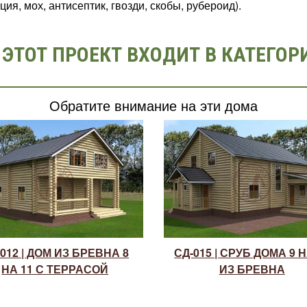
я, мох, антисептик, гвозди, скобы, рубероид).
ЭТОТ ПРОЕКТ ВХОДИТ В КАТЕГОР
Обратите внимание на эти дома
012 | ДОМ ИЗ БРЕВНА 8
СД-015 | СРУБ ДОМА 9 Н
НА 11 С ТЕРРАСОЙ
ИЗ БРЕВНА