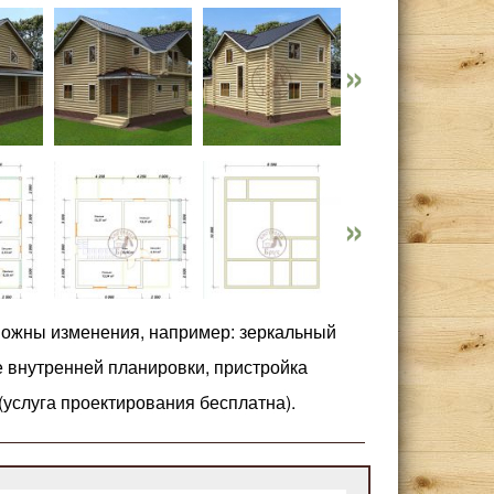
можны изменения, например: зеркальный
е внутренней планировки, пристройка
 (услуга проектирования бесплатна).