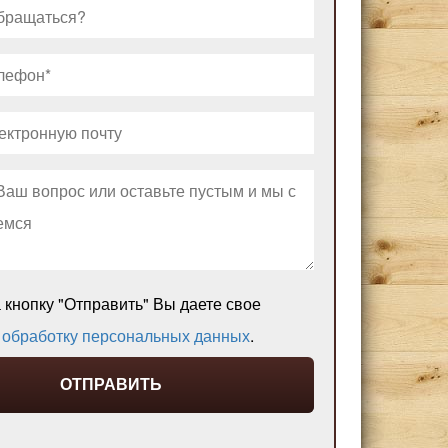
кнопку "Отправить" Вы даете свое
а
обработку персональных данных
.