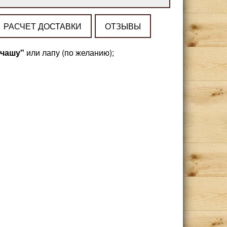
РАСЧЕТ ДОСТАВКИ
ОТЗЫВЫ
"чашу"
или лапу (по желанию);