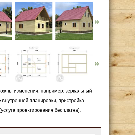
можны изменения, например: зеркальный
е внутренней планировки, пристройка
 (услуга проектирования бесплатна).