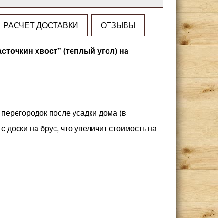
РАСЧЕТ ДОСТАВКИ
ОТЗЫВЫ
асточкин хвост" (теплый угол) на
 перегородок после усадки дома (в
 доски на брус, что увеличит стоимость на