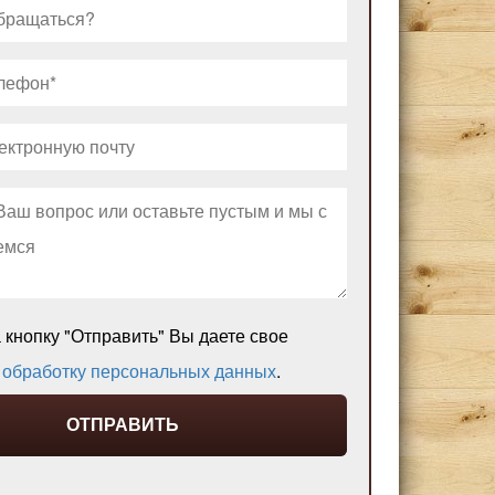
кнопку "Отправить" Вы даете свое
а
обработку персональных данных
.