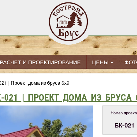
РАСЧЕТ И ПРОЕКТИРОВАНИЕ
ЦЕНЫ
ФОТ
021 | Проект дома из бруса 6х9
К-021 | ПРОЕКТ ДОМА ИЗ БРУСА 
Номер проект
БК-021