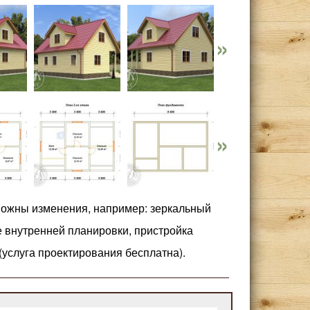
можны изменения, например: зеркальный
е внутренней планировки, пристройка
 (услуга проектирования бесплатна).