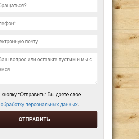
кнопку "Отправить" Вы даете свое
а
обработку персональных данных
.