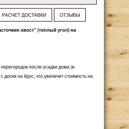
РАСЧЕТ ДОСТАВКИ
ОТЗЫВЫ
асточкин хвост" (теплый угол) на
 перегородок после усадки дома (в
 доски на брус, что увеличит стоимость на