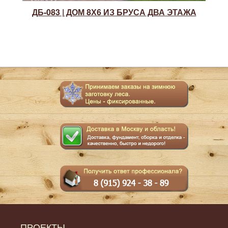
ДБ-083 | ДОМ 8Х6 ИЗ БРУСА ДВА ЭТАЖА
ПРОЕКТЫ