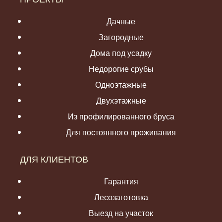
Дачные
Загородные
Дома под усадку
Недорогие срубы
Одноэтажные
Двухэтажные
Из профилированного бруса
Для постоянного проживания
ДЛЯ КЛИЕНТОВ
Гарантия
Лесозаготовка
Выезд на участок