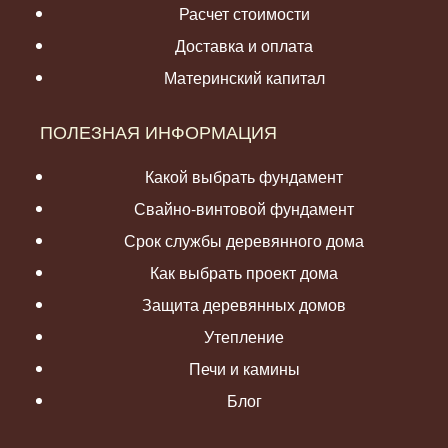
Расчет стоимости
Доставка и оплата
Материнский капитал
ПОЛЕЗНАЯ ИНФОРМАЦИЯ
Какой выбрать фундамент
Свайно-винтовой фундамент
Срок службы деревянного дома
Как выбрать проект дома
Защита деревянных домов
Утепление
Печи и камины
Блог