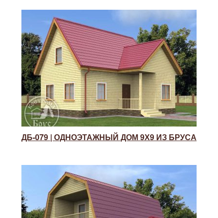
ДБ-079 | ОДНОЭТАЖНЫЙ ДОМ 9Х9 ИЗ БРУСА