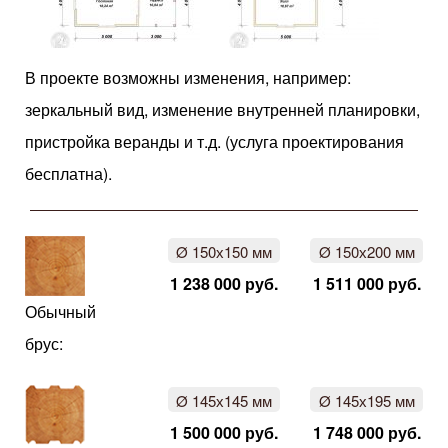
В проекте возможны изменения, например:
зеркальный вид, изменение внутренней планировки,
пристройка веранды и т.д. (услуга проектирования
бесплатна).
Ø 150х150 мм
Ø 150х200 мм
1 238 000 руб.
1 511 000 руб.
Обычный
брус:
Ø 145х145 мм
Ø 145х195 мм
1 500 000 руб.
1 748 000 руб.