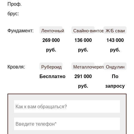
Проф.
брус:
Фундамент:
Ленточный
Свайно-винтовой
Ж/Б сваи
269 000
136 000
143 000
руб.
руб.
руб.
Кровля:
Рубероид
Металлочерепица
Ондулин
Бесплатно
291 000
По
руб.
запросу