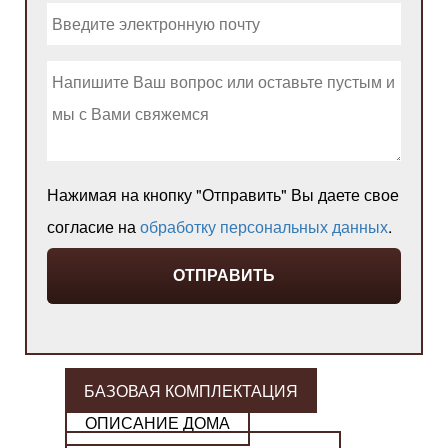
Нажимая на кнопку "Отправить" Вы даете свое
согласие на
обработку персональных данных
.
БАЗОВАЯ КОМПЛЕКТАЦИЯ
ОПИСАНИЕ ДОМА