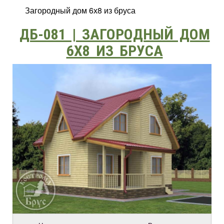
Загородный дом 6х8 из бруса
ДБ-081 | ЗАГОРОДНЫЙ ДОМ
6Х8 ИЗ БРУСА