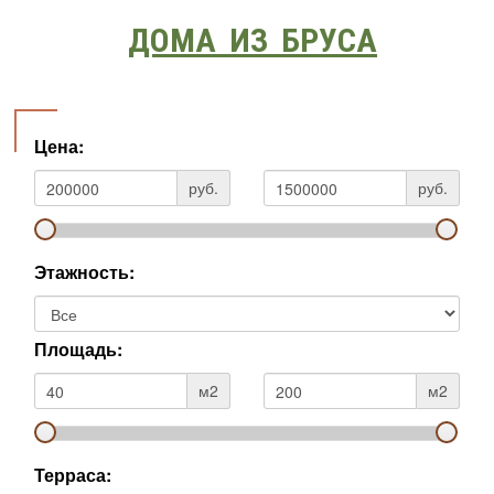
ДОМА ИЗ БРУСА
Цена:
руб.
руб.
Этажность:
Площадь:
м2
м2
Терраса: