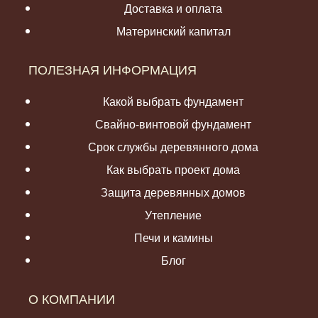
Доставка и оплата
Материнский капитал
ПОЛЕЗНАЯ ИНФОРМАЦИЯ
Какой выбрать фундамент
Свайно-винтовой фундамент
Срок службы деревянного дома
Как выбрать проект дома
Защита деревянных домов
Утепление
Печи и камины
Блог
О КОМПАНИИ