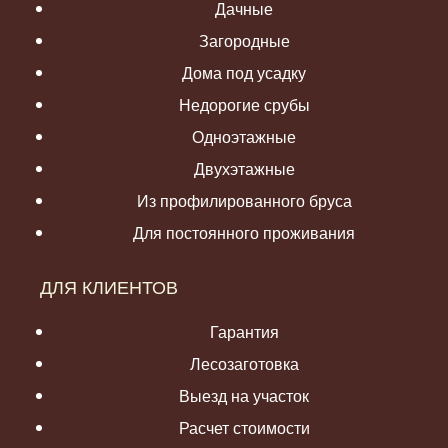
Дачные
Загородные
Дома под усадку
Недорогие срубы
Одноэтажные
Двухэтажные
Из профилированного бруса
Для постоянного проживания
ДЛЯ КЛИЕНТОВ
Гарантия
Лесозаготовка
Выезд на участок
Расчет стоимости