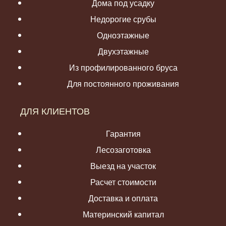
Дома под усадку
Недорогие срубы
Одноэтажные
Двухэтажные
Из профилированного бруса
Для постоянного проживания
ДЛЯ КЛИЕНТОВ
Гарантия
Лесозаготовка
Выезд на участок
Расчет стоимости
Доставка и оплата
Материнский капитал