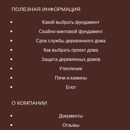
ПОЛЕЗНАЯ ИНФОРМАЦИЯ
Какой выбрать фундамент
Свайно-винтовой фундамент
Срок службы деревянного дома
Как выбрать проект дома
Защита деревянных домов
Утепление
Печи и камины
Блог
О КОМПАНИИ
Документы
Отзывы