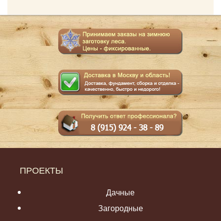
ПРОЕКТЫ
Дачные
Загородные