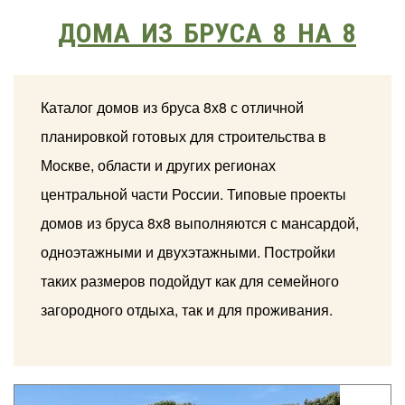
ДОМА ИЗ БРУСА 8 НА 8
Каталог домов из бруса 8х8 с отличной
планировкой готовых для строительства в
Москве, области и других регионах
центральной части России. Типовые проекты
домов из бруса 8х8 выполняются с мансардой,
одноэтажными и двухэтажными. Постройки
таких размеров подойдут как для семейного
загородного отдыха, так и для проживания.