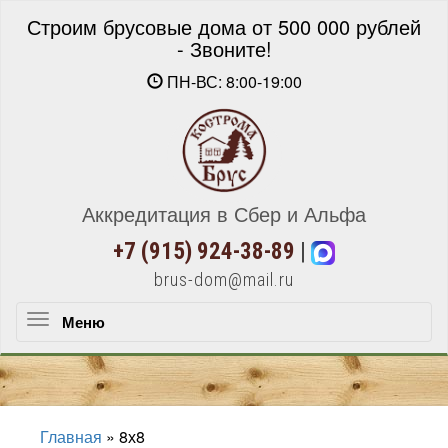
Строим брусовые дома от 500 000 рублей
- Звоните!
ПН-ВС: 8:00-19:00
Аккредитация в Сбер и Альфа
+7 (915) 924-38-89
|
brus-dom@mail.ru
Меню
Меню
Главная
»
8х8