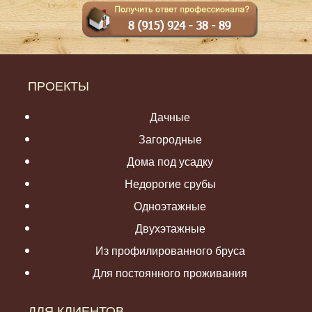
ПРОЕКТЫ
Дачные
Загородные
Дома под усадку
Недорогие срубы
Одноэтажные
Двухэтажные
Из профилированного бруса
Для постоянного проживания
ДЛЯ КЛИЕНТОВ