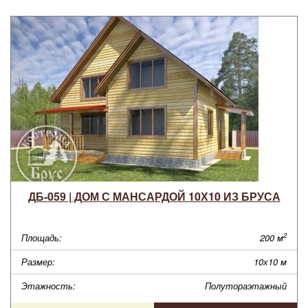
ДБ-059 | ДОМ С МАНСАРДОЙ 10Х10 ИЗ БРУСА
2
Площадь:
200 м
Размер:
10х10 м
Этажность:
Полутораэтажный