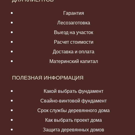
Гарантия
Лесозаготовка
Выезд на участок
Расчет стоимости
Доставка и оплата
Материнский капитал
ПОЛЕЗНАЯ ИНФОРМАЦИЯ
Какой выбрать фундамент
Свайно-винтовой фундамент
Срок службы деревянного дома
Как выбрать проект дома
Защита деревянных домов