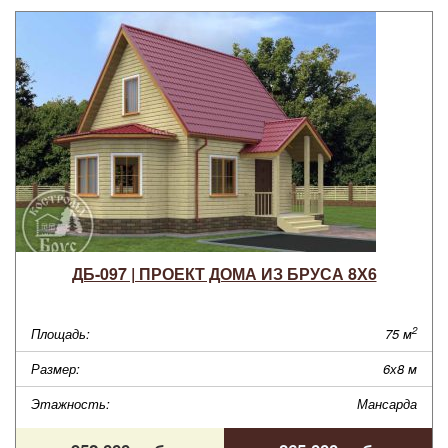
ДБ-097 | ПРОЕКТ ДОМА ИЗ БРУСА 8Х6
2
Площадь:
75 м
Размер:
6х8 м
Этажность:
Мансарда