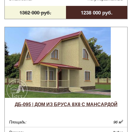
1362 000 руб.
1238 000 руб.
ДБ-095 | ДОМ ИЗ БРУСА 8Х8 С МАНСАРДОЙ
2
Площадь:
96 м