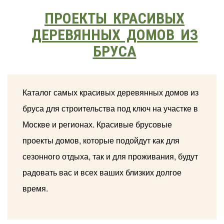
ПРОЕКТЫ КРАСИВЫХ
ДЕРЕВЯННЫХ ДОМОВ ИЗ
БРУСА
Каталог самых красивых деревянных домов из
бруса для строительства под ключ на участке в
Москве и регионах. Красивые брусовые
проекты домов, которые подойдут как для
сезонного отдыха, так и для проживания, будут
радовать вас и всех ваших близких долгое
время.