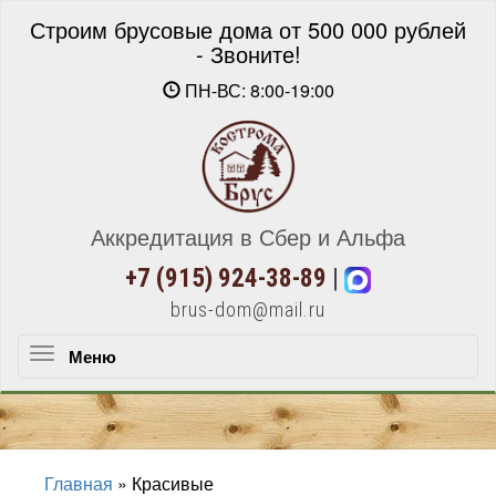
Строим брусовые дома от 500 000 рублей
- Звоните!
ПН-ВС: 8:00-19:00
Аккредитация в Сбер и Альфа
+7 (915) 924-38-89
|
brus-dom@mail.ru
Меню
Меню
Главная
»
Красивые