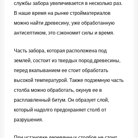
службы забора увеличивается в несколько раз.
В наше время на рынке стройматериалов
можно найти древесину, уже обработанную
антисептиком, это сэкономит силы и время.
Часть забора, которая расположена под
землей, состоит из твердых пород древесины,
перед вкапыванием ее стоит обработать
высокой температурой. Также подземную часть
столба можно обработать, окунув ее в
расплавленный битум. Он образует слой,
который надолго предохраняет столб от
разрушения.
При установке деревянных столбов не стоит