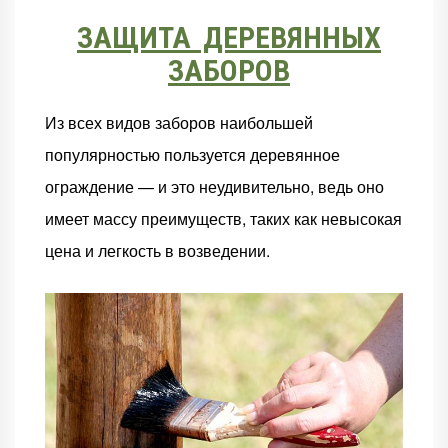
ЗАЩИТА ДЕРЕВЯННЫХ
ЗАБОРОВ
Из всех видов заборов наибольшей
популярностью пользуется деревянное
ограждение — и это неудивительно, ведь оно
имеет массу преимуществ, таких как невысокая
цена и легкость в возведении.