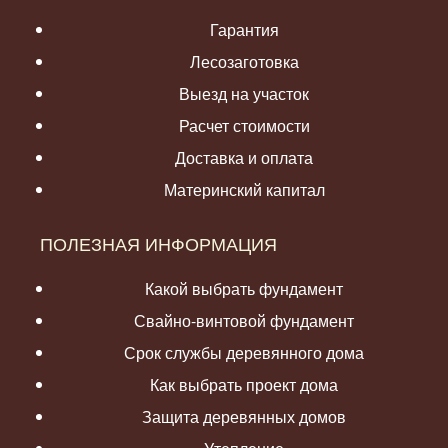
Гарантия
Лесозаготовка
Выезд на участок
Расчет стоимости
Доставка и оплата
Материнский капитал
ПОЛЕЗНАЯ ИНФОРМАЦИЯ
Какой выбрать фундамент
Свайно-винтовой фундамент
Срок службы деревянного дома
Как выбрать проект дома
Защита деревянных домов