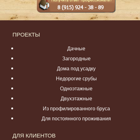
ПРОЕКТЫ
Дачные
Загородные
Дома под усадку
Недорогие срубы
Одноэтажные
Двухэтажные
Из профилированного бруса
Для постоянного проживания
ДЛЯ КЛИЕНТОВ