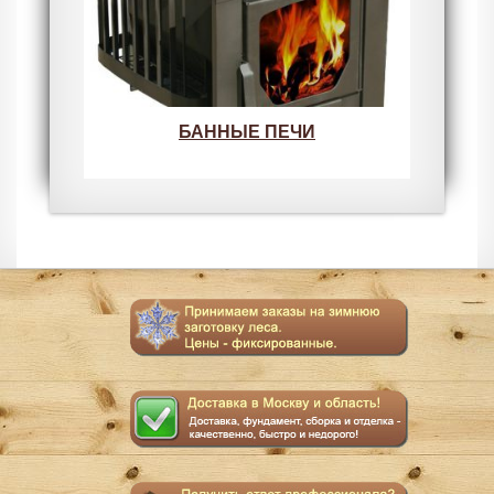
БАННЫЕ ПЕЧИ