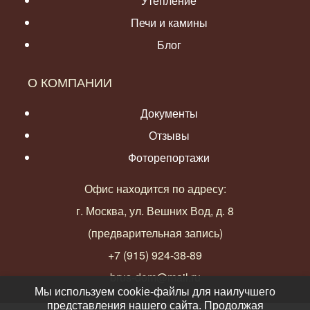
Утепление
Печи и камины
Блог
О КОМПАНИИ
Документы
Отзывы
Фоторепортажи
Офис находится по адресу:
г. Москва, ул. Вешних Вод, д. 8
(предварительная запись)
+7 (915) 924-38-89
brus-dom@mail.ru
Мы используем cookie-файлы для наилучшего
представления нашего сайта. Продолжая