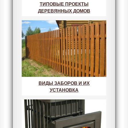
ТИПОВЫЕ ПРОЕКТЫ
ДЕРЕВЯННЫХ ДОМОВ
ВИДЫ ЗАБОРОВ И ИХ
УСТАНОВКА