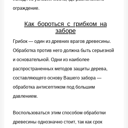
ограждение.
Как бороться с грибком на
заборе
Грибок — один из древних врагов древесины.
Обработка против него должна быть серьезной
и основательной. Одни из наиболее
распространенных методов защиты дерева,
составляющего основу Вашего забора —
обработка антисептиком под большим
давлением.
Воспользоваться этим способом обработки
древесины однозначно стоит, так как срок