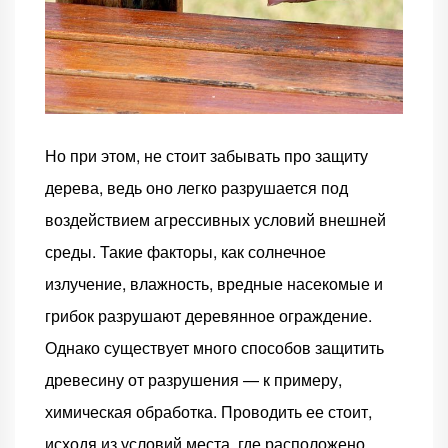
Но при этом, не стоит забывать про защиту
дерева, ведь оно легко разрушается под
воздействием агрессивных условий внешней
среды. Такие факторы, как солнечное
излучение, влажность, вредные насекомые и
грибок разрушают деревянное ограждение.
Однако существует много способов защитить
древесину от разрушения — к примеру,
химическая обработка. Проводить ее стоит,
исходя из условий места, где расположено