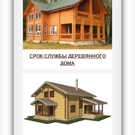
СРОК СЛУЖБЫ ДЕРЕВЯННОГО
ДОМА