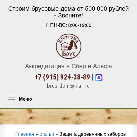
Строим брусовые дома от 500 000 рублей
- Звоните!
ПН-ВС: 8:00-19:00
Аккредитация в Сбер и Альфа
+7 (915) 924-38-89
|
brus-dom@mail.ru
Меню
Меню
Главная
»
статьи
»
Защита деревянных заборов