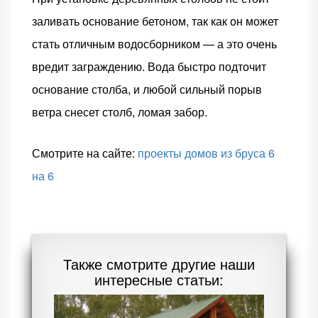
заливать основание бетоном, так как он может
стать отличным водосборником — а это очень
вредит заграждению. Вода быстро подточит
основание столба, и любой сильный порыв
ветра снесет столб, ломая забор.
Смотрите на сайте:
проекты домов из бруса 6
на 6
Также смотрите другие наши
интересные статьи: