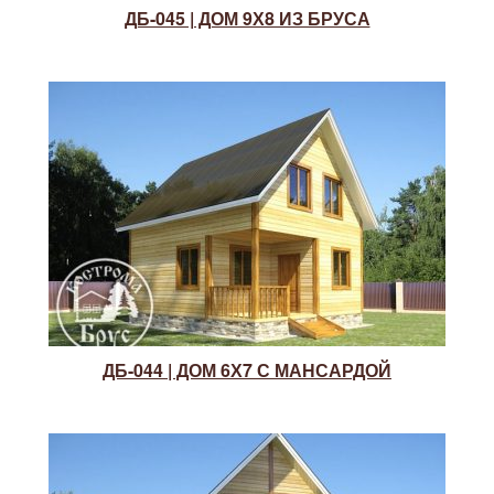
ДБ-045 | ДОМ 9Х8 ИЗ БРУСА
ДБ-044 | ДОМ 6Х7 С МАНСАРДОЙ