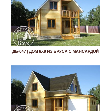
ДБ-047 | ДОМ 6Х9 ИЗ БРУСА С МАНСАРДОЙ