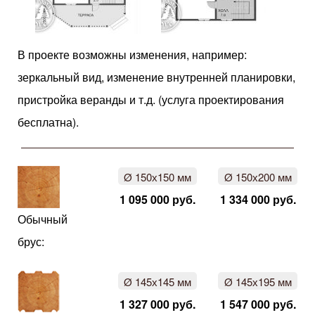
В проекте возможны изменения, например:
зеркальный вид, изменение внутренней планировки,
пристройка веранды и т.д. (услуга проектирования
бесплатна).
Ø 150х150 мм
Ø 150х200 мм
1 095 000 руб.
1 334 000 руб.
Обычный
брус:
Ø 145х145 мм
Ø 145х195 мм
1 327 000 руб.
1 547 000 руб.