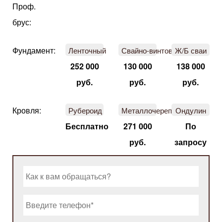
Проф.
брус:
Фундамент:
Ленточный
Свайно-винтовой
Ж/Б сваи
252 000
130 000
138 000
руб.
руб.
руб.
Кровля:
Рубероид
Металлочерепица
Ондулин
Бесплатно
271 000
По
руб.
запросу