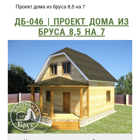
Проект дома из бруса 8,5 на 7
ДБ-046 | ПРОЕКТ ДОМА ИЗ
БРУСА 8,5 НА 7