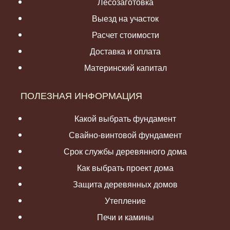
Лесозаготовка
Выезд на участок
Расчет стоимости
Доставка и оплата
Материнский капитал
ПОЛЕЗНАЯ ИНФОРМАЦИЯ
Какой выбрать фундамент
Свайно-винтовой фундамент
Срок службы деревянного дома
Как выбрать проект дома
Защита деревянных домов
Утепление
Печи и камины