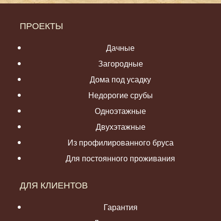
ПРОЕКТЫ
Дачные
Загородные
Дома под усадку
Недорогие срубы
Одноэтажные
Двухэтажные
Из профилированного бруса
Для постоянного проживания
ДЛЯ КЛИЕНТОВ
Гарантия