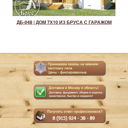
ДБ-048 | ДОМ 7Х10 ИЗ БРУСА С ГАРАЖОМ