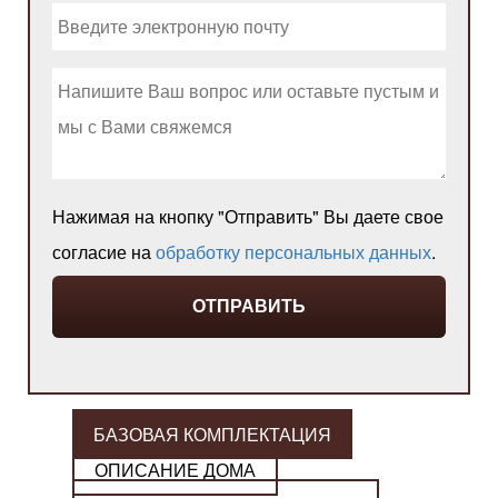
Нажимая на кнопку "Отправить" Вы даете свое
согласие на
обработку персональных данных
.
БАЗОВАЯ КОМПЛЕКТАЦИЯ
ОПИСАНИЕ ДОМА