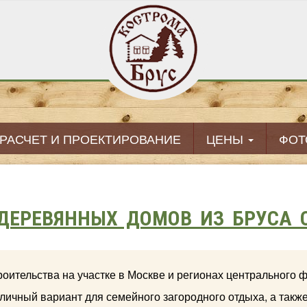
РАСЧЕТ И ПРОЕКТИРОВАНИЕ
ЦЕНЫ
ФОТ
ДЕРЕВЯННЫХ ДОМОВ ИЗ БРУСА 
троительства на участке в Москве и регионах центрального 
личный вариант для семейного загородного отдыха, а такж