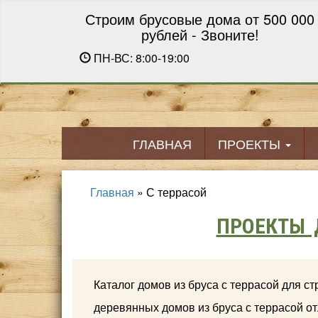
Строим брусовые дома от 500 000
рублей - Звоните!
ПН-ВС: 8:00-19:00
ГЛАВНАЯ
ПРОЕКТЫ
Главная
»
С террасой
ПРОЕКТЫ 
Каталог домов из бруса с террасой для с
деревянных домов из бруса с террасой от