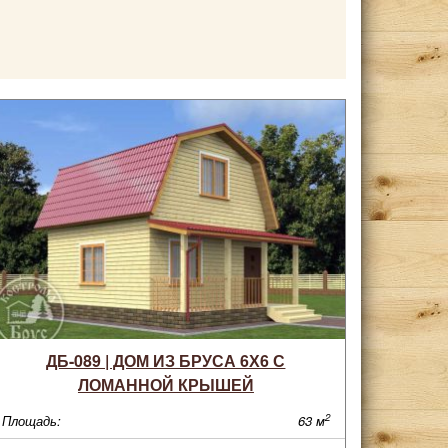
ДБ-089 | ДОМ ИЗ БРУСА 6Х6 С
ЛОМАННОЙ КРЫШЕЙ
2
Площадь:
63 м