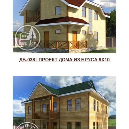
ДБ-038 | ПРОЕКТ ДОМА ИЗ БРУСА 9Х10