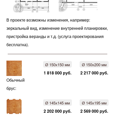
В проекте возможны изменения, например:
зеркальный вид, изменение внутренней планировки,
пристройка веранды и т.д. (услуга проектирования
бесплатна).
Ø 150х150 мм
Ø 150х200 мм
1 818 000 руб.
2 217 000 руб.
Обычный
брус:
Ø 145х145 мм
Ø 145х195 мм
2 202 000 руб.
2 569 000 руб.