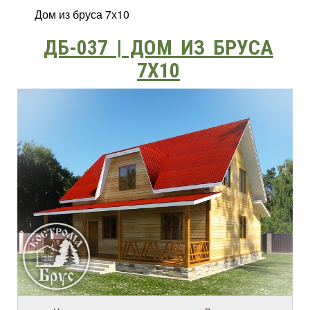
Дом из бруса 7х10
ДБ-037 | ДОМ ИЗ БРУСА
7Х10