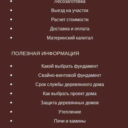
Лесозаготовка
Выезд на участок
Расчет стоимости
Доставка и оплата
Материнский капитал
ПОЛЕЗНАЯ ИНФОРМАЦИЯ
Какой выбрать фундамент
Свайно-винтовой фундамент
Срок службы деревянного дома
Как выбрать проект дома
Защита деревянных домов
Утепление
Печи и камины