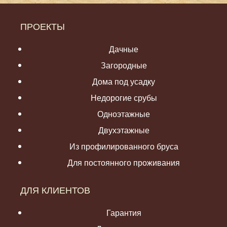
ПРОЕКТЫ
Дачные
Загородные
Дома под усадку
Недорогие срубы
Одноэтажные
Двухэтажные
Из профилированного бруса
Для постоянного проживания
ДЛЯ КЛИЕНТОВ
Гарантия