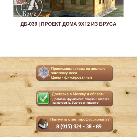
ДБ-039 | ПРОЕКТ ДОМА 9Х12 ИЗ БРУСА