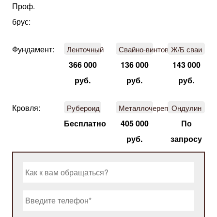
Проф.
брус:
Фундамент:
Ленточный
Свайно-винтовой
Ж/Б сваи
366 000
136 000
143 000
руб.
руб.
руб.
Кровля:
Рубероид
Металлочерепица
Ондулин
Бесплатно
405 000
По
руб.
запросу