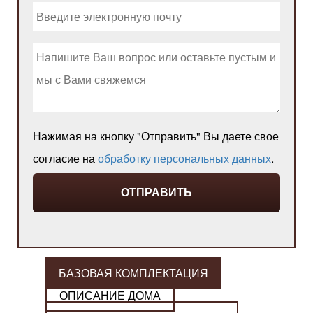
Нажимая на кнопку "Отправить" Вы даете свое
согласие на
обработку персональных данных
.
БАЗОВАЯ КОМПЛЕКТАЦИЯ
ОПИСАНИЕ ДОМА