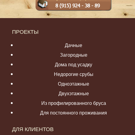
ПРОЕКТЫ
Дачные
Загородные
Дома под усадку
Недорогие срубы
Одноэтажные
Двухэтажные
Из профилированного бруса
Для постоянного проживания
ДЛЯ КЛИЕНТОВ