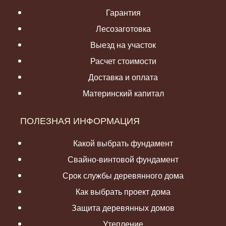
Гарантия
Лесозаготовка
Выезд на участок
Расчет стоимости
Доставка и оплата
Материнский капитал
ПОЛЕЗНАЯ ИНФОРМАЦИЯ
Какой выбрать фундамент
Свайно-винтовой фундамент
Срок службы деревянного дома
Как выбрать проект дома
Защита деревянных домов
Утепление