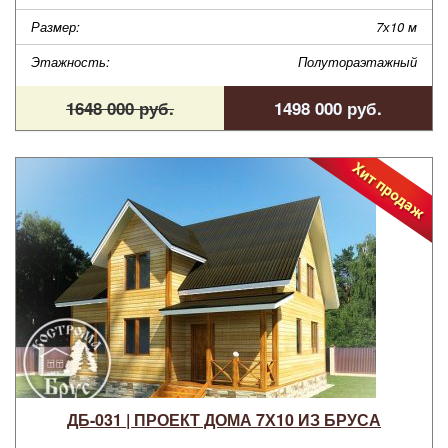
Размер:
7х10 м
Этажность:
Полутораэтажный
1648 000 руб.
1498 000 руб.
ДБ-031 | ПРОЕКТ ДОМА 7Х10 ИЗ БРУСА