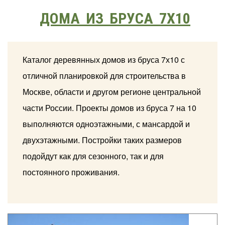
ДОМА ИЗ БРУСА 7Х10
Каталог деревянных домов из бруса 7х10 с
отличной планировкой для строительства в
Москве, области и другом регионе центральной
части России. Проекты домов из бруса 7 на 10
выполняются одноэтажными, с мансардой и
двухэтажными. Постройки таких размеров
подойдут как для сезонного, так и для
постоянного проживания.