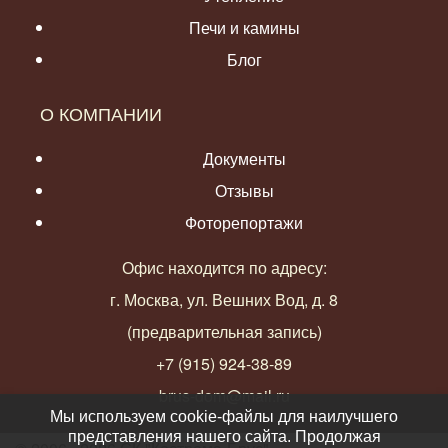
Печи и камины
Блог
О КОМПАНИИ
Документы
Отзывы
Фоторепортажи
Офис находится по адресу:
г. Москва, ул. Вешних Вод, д. 8
(предварительная запись)
+7 (915) 924-38-89
brus-dom@mail.ru
Мы используем cookie-файлы для наилучшего
представления нашего сайта. Продолжая