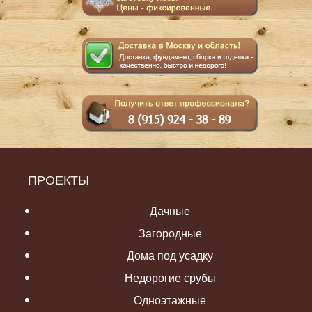
ПРОЕКТЫ
Дачные
Загородные
Дома под усадку
Недорогие срубы
Одноэтажные