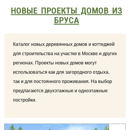
НОВЫЕ ПРОЕКТЫ ДОМОВ ИЗ
БРУСА
Каталог новых деревянных домов и коттеджей
для строительства на участке в Москве и других
регионах. Проекты новых домов могут
использоваться как для загородного отдыха,
так и для постоянного проживания. На выбор
предлагаются двухэтажные и одноэтажные
постройки.