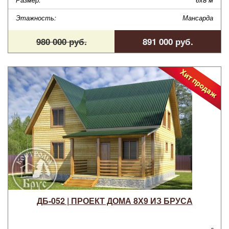
Этажность:
Мансарда
980 000 руб.
891 000 руб.
ДБ-052 | ПРОЕКТ ДОМА 8Х9 ИЗ БРУСА