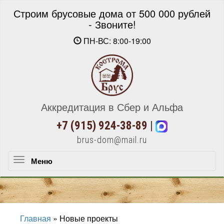
Строим брусовые дома от 500 000 рублей
- Звоните!
ПН-ВС: 8:00-19:00
Аккредитация в Сбер и Альфа
+7 (915) 924-38-89
|
brus-dom@mail.ru
Меню
Меню
Главная
»
Новые проекты