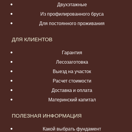
Двухэтажные
Из профилированного бруса
Для постоянного проживания
ДЛЯ КЛИЕНТОВ
Гарантия
Лесозаготовка
Выезд на участок
Расчет стоимости
Доставка и оплата
Материнский капитал
ПОЛЕЗНАЯ ИНФОРМАЦИЯ
Какой выбрать фундамент