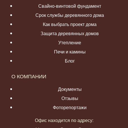
Свайно-винтовой фундамент
Срок службы деревянного дома
Как выбрать проект дома
Защита деревянных домов
Утепление
Печи и камины
Блог
О КОМПАНИИ
Документы
Отзывы
Фоторепортажи
Офис находится по адресу: