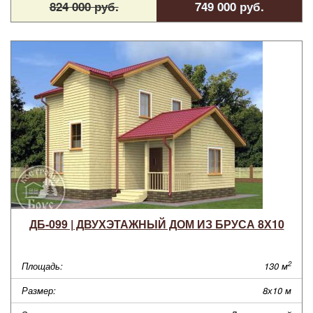
824 000 руб.
749 000 руб.
ДБ-099 | ДВУХЭТАЖНЫЙ ДОМ ИЗ БРУСА 8Х10
2
Площадь:
130 м
Размер:
8х10 м