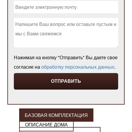
Нажимая на кнопку "Отправить" Вы даете свое
согласие на
обработку персональных данных
.
БАЗОВАЯ КОМПЛЕКТАЦИЯ
ОПИСАНИЕ ДОМА