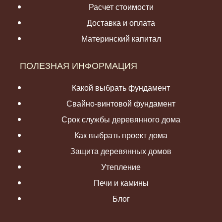
Расчет стоимости
Доставка и оплата
Материнский капитал
ПОЛЕЗНАЯ ИНФОРМАЦИЯ
Какой выбрать фундамент
Свайно-винтовой фундамент
Срок службы деревянного дома
Как выбрать проект дома
Защита деревянных домов
Утепление
Печи и камины
Блог