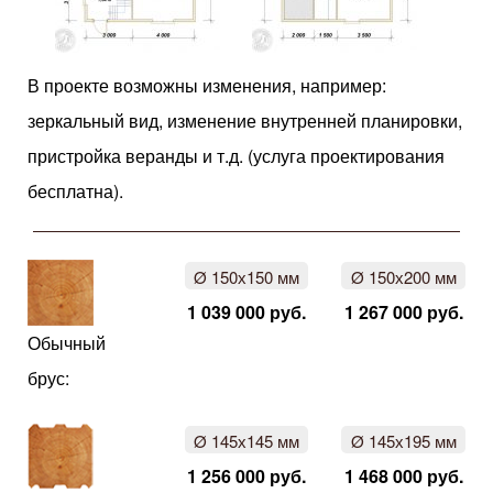
В проекте возможны изменения, например:
зеркальный вид, изменение внутренней планировки,
пристройка веранды и т.д. (услуга проектирования
бесплатна).
Ø 150х150 мм
Ø 150х200 мм
1 039 000 руб.
1 267 000 руб.
Обычный
брус:
Ø 145х145 мм
Ø 145х195 мм
1 256 000 руб.
1 468 000 руб.