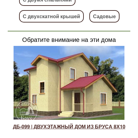
С двухскатной крышей
Садовые
Обратите внимание на эти дома
ДБ-099 | ДВУХЭТАЖНЫЙ ДОМ ИЗ БРУСА 8Х10