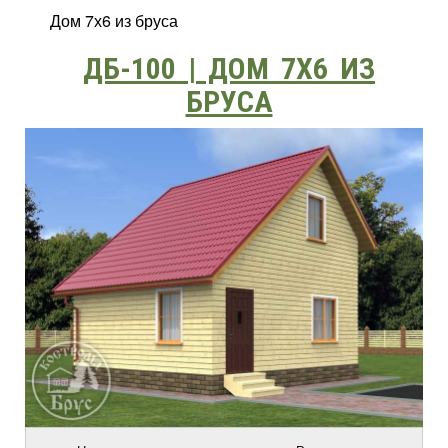
Дом 7х6 из бруса
ДБ-100 | ДОМ 7Х6 ИЗ
БРУСА