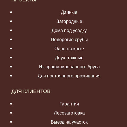
Дачные
Загородные
Дома под усадку
Недорогие срубы
Одноэтажные
Двухэтажные
Из профилированного бруса
Для постоянного проживания
ДЛЯ КЛИЕНТОВ
Гарантия
Лесозаготовка
Выезд на участок