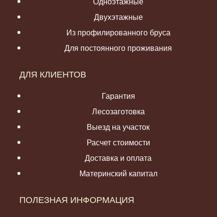
Одноэтажные
Двухэтажные
Из профилированного бруса
Для постоянного проживания
ДЛЯ КЛИЕНТОВ
Гарантия
Лесозаготовка
Выезд на участок
Расчет стоимости
Доставка и оплата
Материнский капитал
ПОЛЕЗНАЯ ИНФОРМАЦИЯ