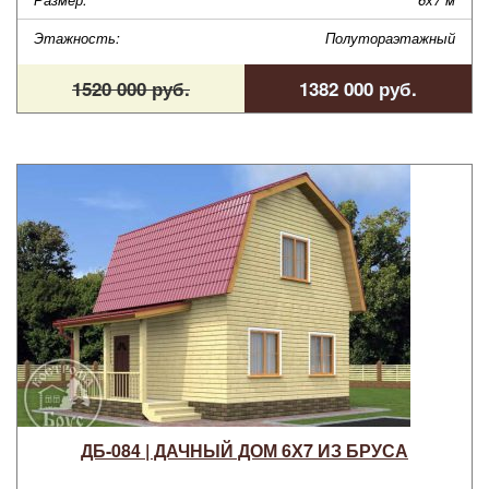
Этажность:
Полутораэтажный
1520 000 руб.
1382 000 руб.
ДБ-084 | ДАЧНЫЙ ДОМ 6Х7 ИЗ БРУСА