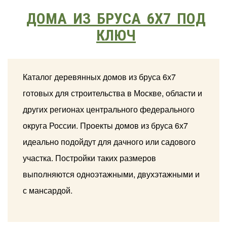
ДОМА ИЗ БРУСА 6Х7 ПОД
КЛЮЧ
Каталог деревянных домов из бруса 6х7
готовых для строительства в Москве, области и
других регионах центрального федерального
округа России. Проекты домов из бруса 6х7
идеально подойдут для дачного или садового
участка. Постройки таких размеров
выполняются одноэтажными, двухэтажными и
с мансардой.