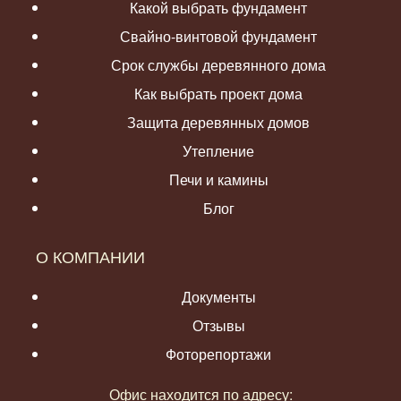
Какой выбрать фундамент
Свайно-винтовой фундамент
Срок службы деревянного дома
Как выбрать проект дома
Защита деревянных домов
Утепление
Печи и камины
Блог
О КОМПАНИИ
Документы
Отзывы
Фоторепортажи
Офис находится по адресу: