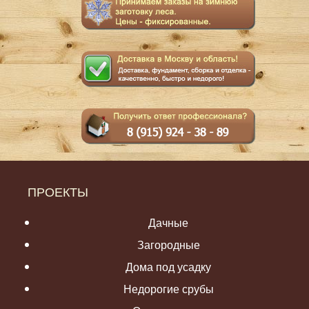
ПРОЕКТЫ
Дачные
Загородные
Дома под усадку
Недорогие срубы